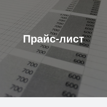
Прайс-лист