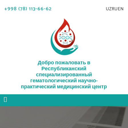
+998 (78) 113-66-62
UZ
RU
EN
Добро пожаловать в
Республиканский
специализированный
гематологический научно-
практический медицинский центр