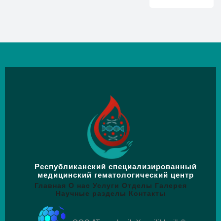
Республиканский специализированный
медицинский гематологический центр
Главная
О нас
Услуги
Отделы
Галерея
Научные разделы
Контакты